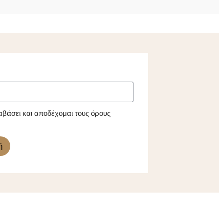
αβάσει και αποδέχομαι τους όρους
ή