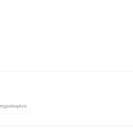
πιχρυσωμένο