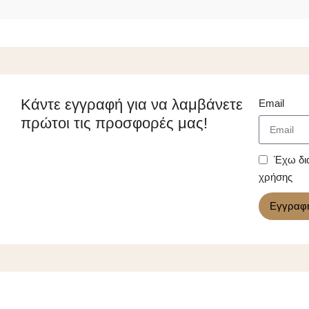
Κάντε εγγραφή για να λαμβάνετε
Email
πρώτοι τις προσφορές μας!
Έχω δι
χρήσης
Εγγραφ