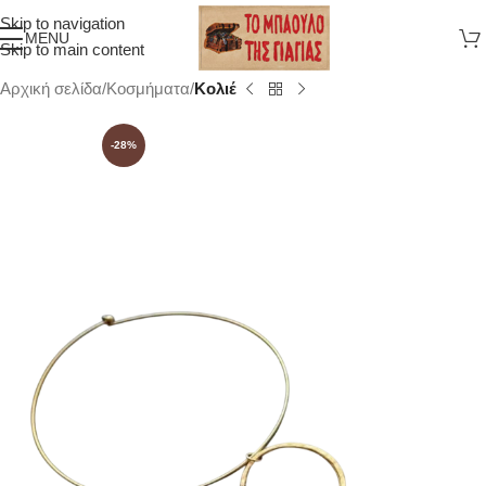
Skip to navigation
MENU
Skip to main content
Αρχική σελίδα
Κοσμήματα
Κολιέ
-28%