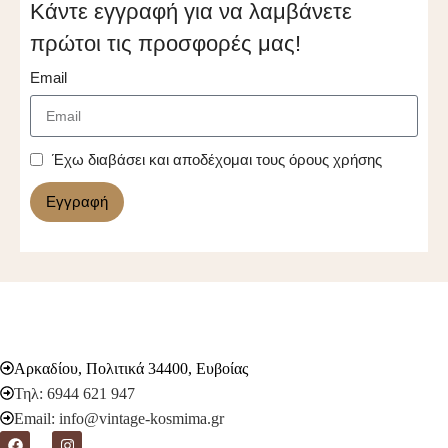
Κάντε εγγραφή για να λαμβάνετε
πρώτοι τις προσφορές μας!
Email
Έχω διαβάσει και αποδέχομαι τους όρους χρήσης
Εγγραφή
Αρκαδίου, Πολιτικά 34400, Ευβοίας
Τηλ: 6944 621 947
Email: info@vintage-kosmima.gr