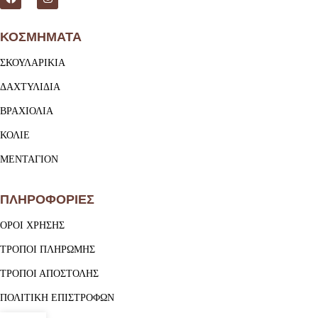
ΚΟΣΜΗΜΑΤΑ
ΣΚΟΥΛΑΡΙΚΙΑ
ΔΑΧΤΥΛΙΔΙΑ
ΒΡΑΧΙΟΛΙΑ
ΚΟΛΙΕ
ΜΕΝΤΑΓΙΟΝ
ΠΛΗΡΟΦΟΡΙΕΣ
ΟΡΟΙ ΧΡΗΣΗΣ
ΤΡΟΠΟΙ ΠΛΗΡΩΜΗΣ
ΤΡΟΠΟΙ ΑΠΟΣΤΟΛΗΣ
ΠΟΛΙΤΙΚΗ ΕΠΙΣΤΡΟΦΩΝ