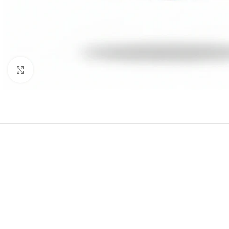
Click to enlarge