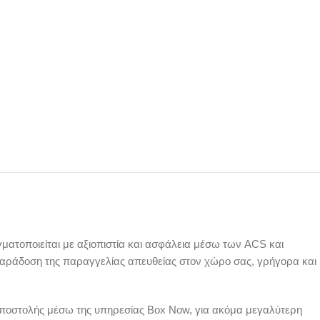
ατοποιείται με αξιοπιστία και ασφάλεια μέσω των ACS και
παράδοση της παραγγελίας απευθείας στον χώρο σας, γρήγορα και
αποστολής μέσω της υπηρεσίας Box Now, για ακόμα μεγαλύτερη