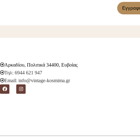
Εγγραφ
Αρκαδίου, Πολιτικά 34400, Ευβοίας
Τηλ: 6944 621 947
Email: info@vintage-kosmima.gr