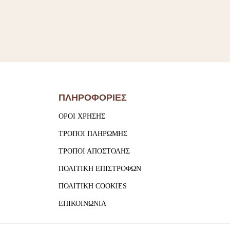
ΠΛΗΡΟΦΟΡΙΕΣ
ΟΡΟΙ ΧΡΗΣΗΣ
ΤΡΟΠΟΙ ΠΛΗΡΩΜΗΣ
ΤΡΟΠΟΙ ΑΠΟΣΤΟΛΗΣ
ΠΟΛΙΤΙΚΗ ΕΠΙΣΤΡΟΦΩΝ
ΠΟΛΙΤΙΚΗ COOKIES
ΕΠΙΚΟΙΝΩΝΙΑ