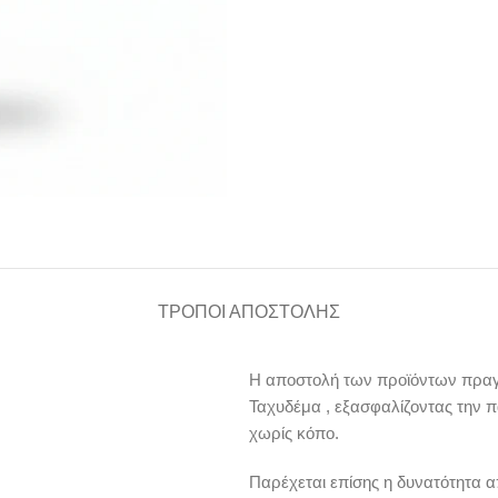
ΤΡΌΠΟΙ ΑΠΟΣΤΟΛΉΣ
Η αποστολή των προϊόντων πραγμ
Ταχυδέμα , εξασφαλίζοντας την 
χωρίς κόπο.
Παρέχεται επίσης η δυνατότητα 