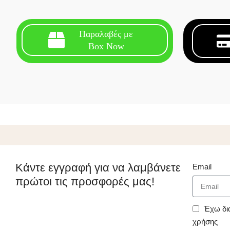
Παραλαβές με
Box Now
Κάντε εγγραφή για να λαμβάνετε
Email
πρώτοι τις προσφορές μας!
Έχω δι
χρήσης