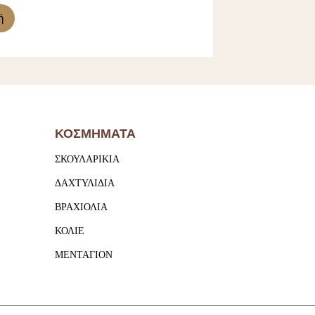
ή
ΚΟΣΜΗΜΑΤΑ
ΣΚΟΥΛΑΡΙΚΙΑ
ΔΑΧΤΥΛΙΔΙΑ
ΒΡΑΧΙΟΛΙΑ
ΚΟΛΙΕ
ΜΕΝΤΑΓΙΟΝ