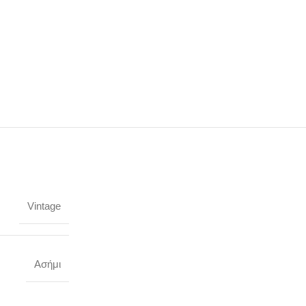
Vintage
Ασήμι