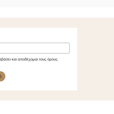
αβάσει και αποδέχομαι τους όρους
ή