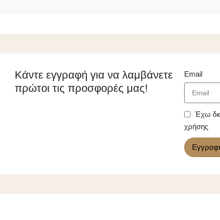
Κάντε εγγραφή για να λαμβάνετε
Email
πρώτοι τις προσφορές μας!
Έχω δι
χρήσης
Εγγραφ