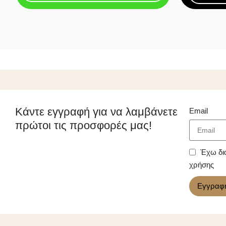
Κάντε εγγραφή για να λαμβάνετε
Email
πρώτοι τις προσφορές μας!
Έχω δι
χρήσης
Εγγραφ