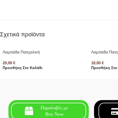
Σχετικά προϊόντα
Λαμπάδα Πασχαλινή
Λαμπάδα Πασχ
20,00
€
18,00
€
Προσθήκη Στο Καλάθι
Προσθήκη Στο
Παραλαβές με
Box Now