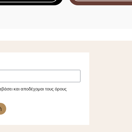
αβάσει και αποδέχομαι τους όρους
ή