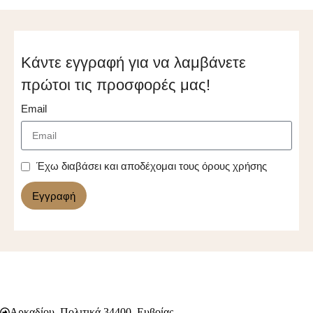
Κάντε εγγραφή για να λαμβάνετε
πρώτοι τις προσφορές μας!
Email
Έχω διαβάσει και αποδέχομαι τους όρους χρήσης
Εγγραφή
Αρκαδίου, Πολιτικά 34400, Ευβοίας