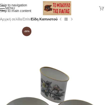
Skip to navigation
MENU
Skip to main content
Αρχική σελίδα
Σπίτι
Είδη Καπνιστού
-20%