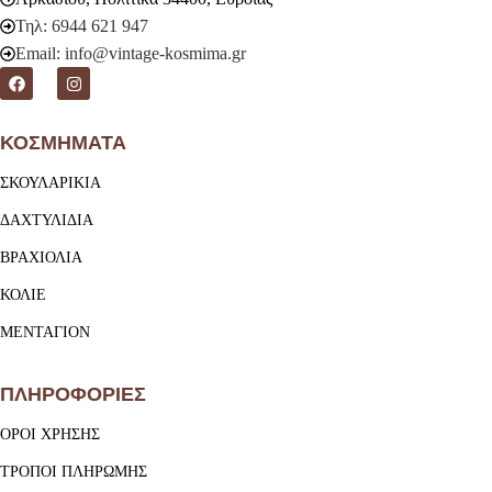
Τηλ: 6944 621 947
Email: info@vintage-kosmima.gr
ΚΟΣΜΗΜΑΤΑ
ΣΚΟΥΛΑΡΙΚΙΑ
ΔΑΧΤΥΛΙΔΙΑ
ΒΡΑΧΙΟΛΙΑ
ΚΟΛΙΕ
ΜΕΝΤΑΓΙΟΝ
ΠΛΗΡΟΦΟΡΙΕΣ
ΟΡΟΙ ΧΡΗΣΗΣ
ΤΡΟΠΟΙ ΠΛΗΡΩΜΗΣ