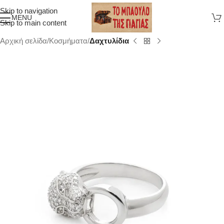
Skip to navigation
MENU
Skip to main content
Αρχική σελίδα
Κοσμήματα
Δαχτυλίδια