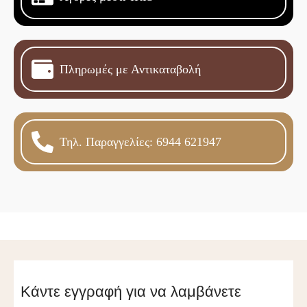
Πληρωμές με Αντικαταβολή
Τηλ. Παραγγελίες: 6944 621947
Κάντε εγγραφή για να λαμβάνετε