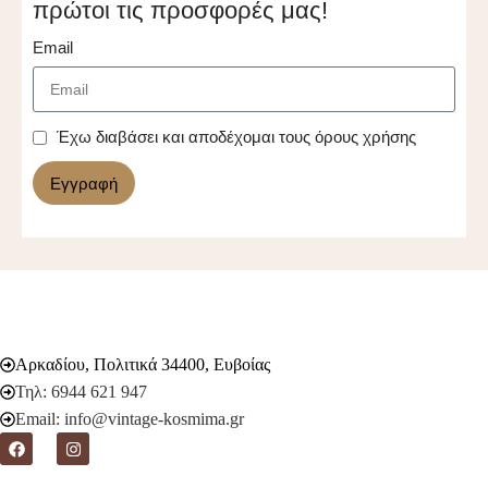
πρώτοι τις προσφορές μας!
Email
Έχω διαβάσει και αποδέχομαι τους όρους χρήσης
Εγγραφή
Αρκαδίου, Πολιτικά 34400, Ευβοίας
Τηλ: 6944 621 947
Email: info@vintage-kosmima.gr