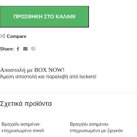
ΠΡΟΣΘΉΚΗ ΣΤΟ ΚΑΛΆΘΙ
Compare
Share:
Αποστολή με BOX NOW!
Άμεση αποστολή και παραλαβή από lockers!
Σχετικά προϊόντα
Βραχιόλι ασημένιο-
Βραχιόλι ασημένιο-
επιχρυσωμένο mesh
επιχρυσωμένο με ζιργκόν