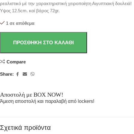
ρεαλιστικό μέ την χαρακτηριστική χειροποίητη Αιγυπτιακή δουλειά!
Υψος 12.5cm. καί βάρος 72gr.
1 σε απόθεμα
ΠΡΟΣΘΉΚΗ ΣΤΟ ΚΑΛΆΘΙ
Compare
Share:
Αποστολή με BOX NOW!
Άμεση αποστολή και παραλαβή από lockers!
Σχετικά προϊόντα