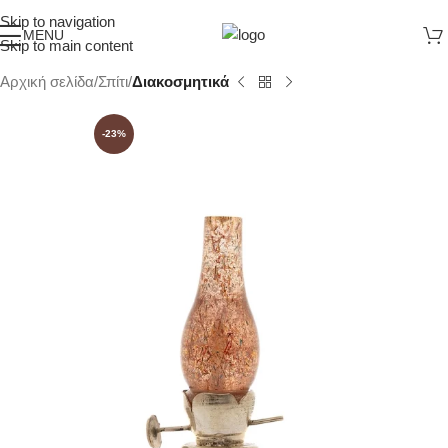
Skip to navigation
MENU
Skip to main content
Αρχική σελίδα
Σπίτι
Διακοσμητικά
-23%