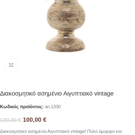
Click to enlarge
Διακοσμητικό ασημένιο Αιγυπτιακό vintage
Κωδικός προϊόντος:
an.1330
100,00
€
130,00
€
Διακοσμητικό ασημένιο Αιγυπτιακό vintage! Πολύ όμορφο και