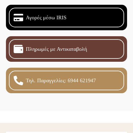
Αγορές μέσω IRIS
Πληρωμές με Αντικαταβολή
Τηλ. Παραγγελίες: 6944 621947