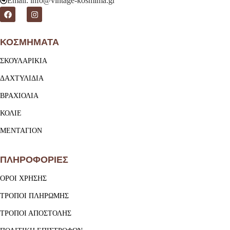
Email: info@vintage-kosmima.gr
ΚΟΣΜΗΜΑΤΑ
ΣΚΟΥΛΑΡΙΚΙΑ
ΔΑΧΤΥΛΙΔΙΑ
ΒΡΑΧΙΟΛΙΑ
ΚΟΛΙΕ
ΜΕΝΤΑΓΙΟΝ
ΠΛΗΡΟΦΟΡΙΕΣ
ΟΡΟΙ ΧΡΗΣΗΣ
ΤΡΟΠΟΙ ΠΛΗΡΩΜΗΣ
ΤΡΟΠΟΙ ΑΠΟΣΤΟΛΗΣ