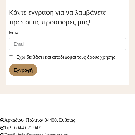
Κάντε εγγραφή για να λαμβάνετε
πρώτοι τις προσφορές μας!
Email
Έχω διαβάσει και αποδέχομαι τους όρους χρήσης
Εγγραφή
Αρκαδίου, Πολιτικά 34400, Ευβοίας
Τηλ: 6944 621 947