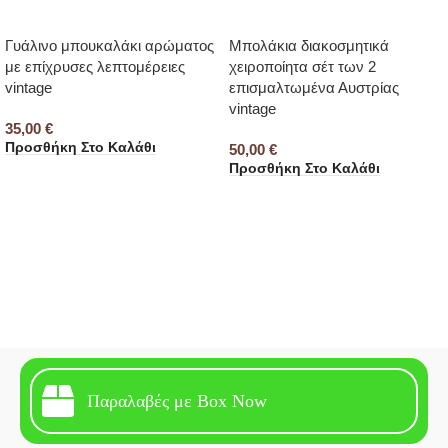
Γυάλινο μπουκαλάκι αρώματος
Μπολάκια διακοσμητικά
με επίχρυσες λεπτομέρειες
χειροποίητα σέτ των 2
vintage
επισμαλτωμένα Αυστρίας
vintage
35,00
€
Προσθήκη Στο Καλάθι
50,00
€
Προσθήκη Στο Καλάθι
Παραλαβές με Box Now