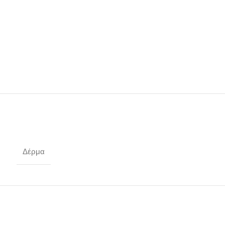
Δέρμα