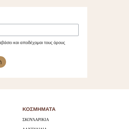
αβάσει και αποδέχομαι τους όρους
ή
ΚΟΣΜΗΜΑΤΑ
ΣΚΟΥΛΑΡΙΚΙΑ