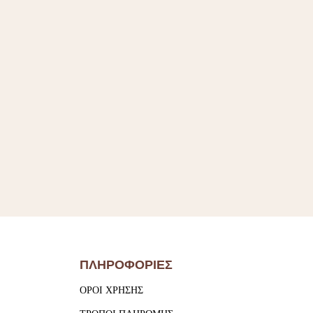
ΠΛΗΡΟΦΟΡΙΕΣ
ΟΡΟΙ ΧΡΗΣΗΣ