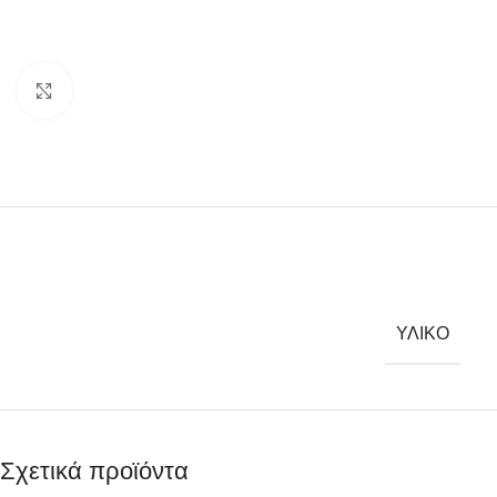
Click to enlarge
ΥΛΙΚΌ
Σχετικά προϊόντα