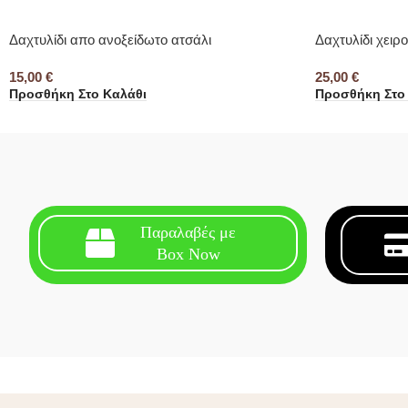
Δαχτυλίδι απο ανοξείδωτο ατσάλι
Δαχτυλίδι χειρ
15,00
€
25,00
€
Προσθήκη Στο Καλάθι
Προσθήκη Στο
Παραλαβές με
Box Now