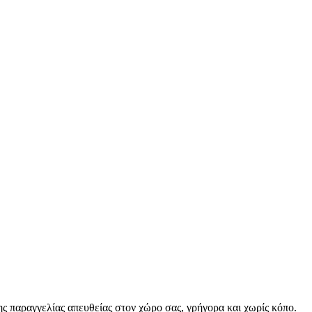
ς παραγγελίας απευθείας στον χώρο σας, γρήγορα και χωρίς κόπο.