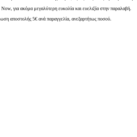
 Now, για ακόμα μεγαλύτερη ευκολία και ευελιξία στην παραλαβή.
χρέωση αποστολής 5€ ανά παραγγελία, ανεξαρτήτως ποσού.