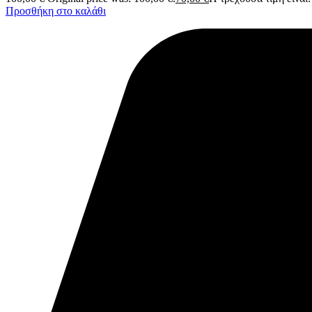
Προσθήκη στο καλάθι