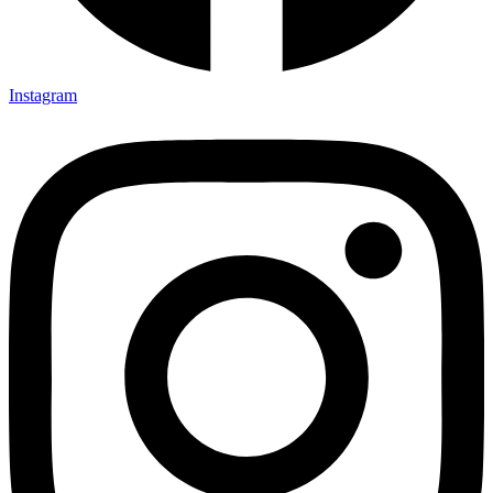
Instagram