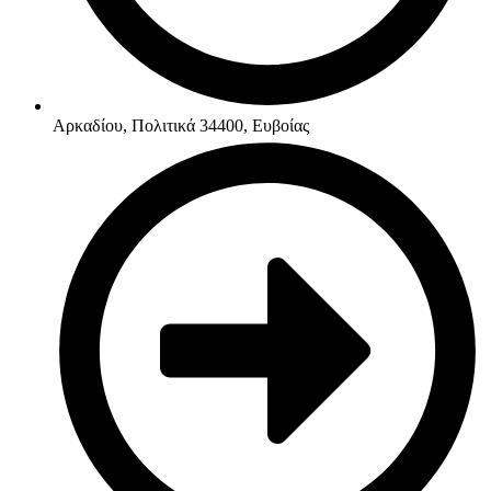
Αρκαδίου, Πολιτικά 34400, Ευβοίας