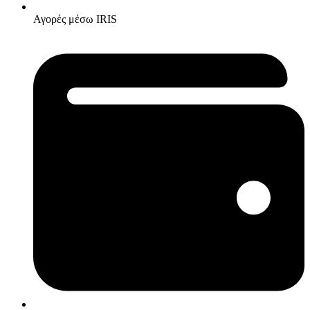
Αγορές μέσω IRIS