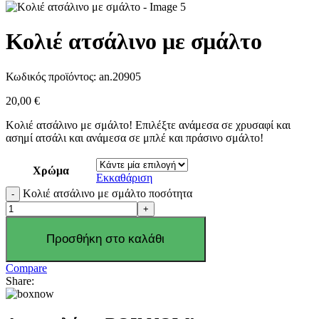
Κολιέ ατσάλινο με σμάλτο
Κωδικός προϊόντος:
an.20905
20,00
€
Κολιέ ατσάλινο με σμάλτο! Επιλέξτε ανάμεσα σε χρυσαφί και
ασημί ατσάλι και ανάμεσα σε μπλέ και πράσινο σμάλτο!
Χρώμα
Εκκαθάριση
Κολιέ ατσάλινο με σμάλτο ποσότητα
Προσθήκη στο καλάθι
Compare
Share: