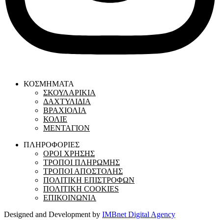
ΚΟΣΜΗΜΑΤΑ
ΣΚΟΥΛΑΡΙΚΙΑ
ΔΑΧΤΥΛΙΔΙΑ
ΒΡΑΧΙΟΛΙΑ
ΚΟΛΙΕ
ΜΕΝΤΑΓΙΟΝ
ΠΛΗΡΟΦΟΡΙΕΣ
ΟΡΟΙ ΧΡΗΣΗΣ
ΤΡΟΠΟΙ ΠΛΗΡΩΜΗΣ
ΤΡΟΠΟΙ ΑΠΟΣΤΟΛΗΣ
ΠΟΛΙΤΙΚΗ ΕΠΙΣΤΡΟΦΩΝ
ΠΟΛΙΤΙΚΗ COOKIES
ΕΠΙΚΟΙΝΩΝΙΑ
Designed and Development by
IMBnet Digital Agency