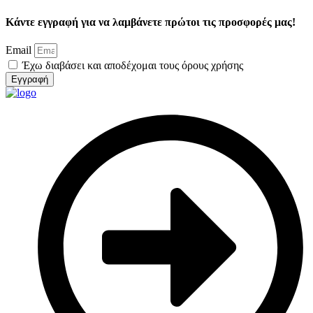
Κάντε εγγραφή για να λαμβάνετε πρώτοι τις προσφορές μας!
Email
Έχω διαβάσει και αποδέχομαι τους όρους χρήσης
Εγγραφή