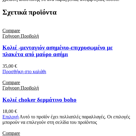
Σχετικά προϊόντα
Compare
Γρήγορη Προβολή
Κολιέ -μενταγιόν ασημένιο-επιχρυσωμένο με
πλακέτα από μαύρο ασήμι
35,00
€
Προσθήκη στο καλάθι
Compare
Γρήγορη Προβολή
Κολιέ choker δερμάτινο boho
18,00
€
Επιλογή
Αυτό το προϊόν έχει πολλαπλές παραλλαγές. Οι επιλογές
μπορούν να επιλεγούν στη σελίδα του προϊόντος
Compare