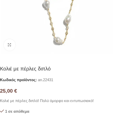
Click to enlarge
Κολιέ με πέρλες διπλό
Κωδικός προϊόντος:
an.22431
25,00
€
Κολιέ με πέρλες διπλό! Πολύ όμορφο και εντυπωσιακό!
1 σε απόθεμα