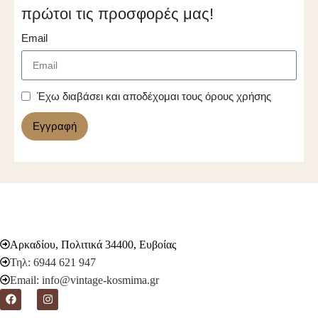
πρώτοι τις προσφορές μας!
Email
Έχω διαβάσει και αποδέχομαι τους όρους χρήσης
Εγγραφή
Αρκαδίου, Πολιτικά 34400, Ευβοίας
Τηλ: 6944 621 947
Email: info@vintage-kosmima.gr