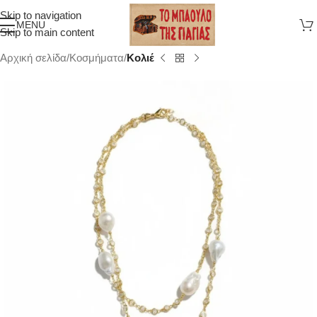
Skip to navigation
MENU
Skip to main content
Αρχική σελίδα
Κοσμήματα
Κολιέ