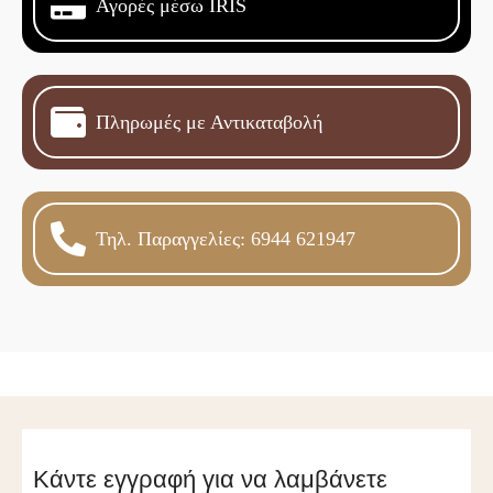
Αγορές μέσω IRIS
Πληρωμές με Αντικαταβολή
Τηλ. Παραγγελίες: 6944 621947
Κάντε εγγραφή για να λαμβάνετε