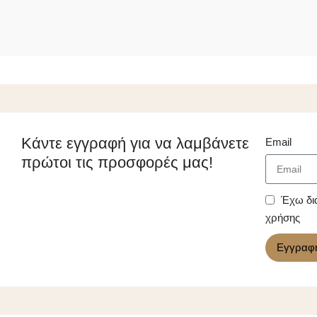
Κάντε εγγραφή για να λαμβάνετε
Email
πρώτοι τις προσφορές μας!
Έχω δι
χρήσης
Εγγραφ