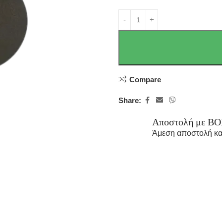
Compare
Share:
Αποστολή με B
Άμεση αποστολή κα