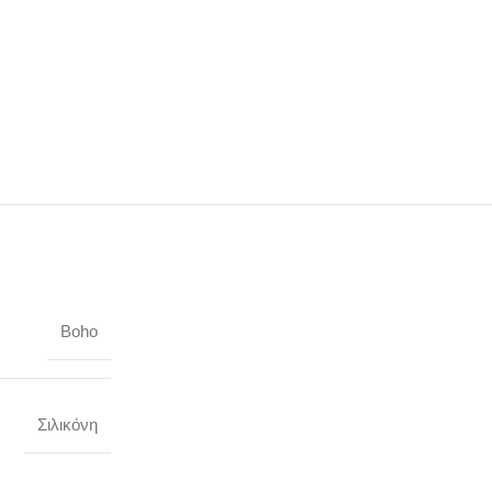
Boho
Σιλικόνη