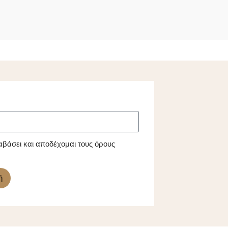
αβάσει και αποδέχομαι τους όρους
ή