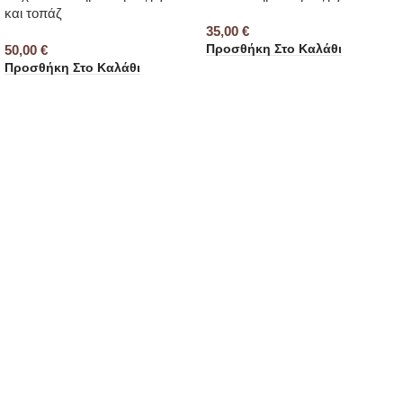
και τοπάζ
35,00
€
Προσθήκη Στο Καλάθι
50,00
€
Προσθήκη Στο Καλάθι