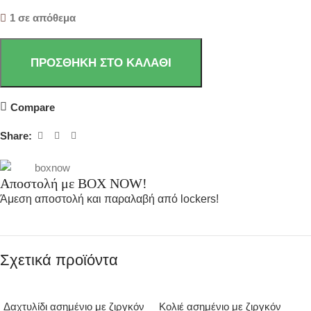
1 σε απόθεμα
ΠΡΟΣΘΉΚΗ ΣΤΟ ΚΑΛΆΘΙ
Compare
Share:
Αποστολή με BOX NOW!
Άμεση αποστολή και παραλαβή από lockers!
Σχετικά προϊόντα
Δαχτυλίδι ασημένιο με ζιργκόν
Κολιέ ασημένιο με ζιργκόν