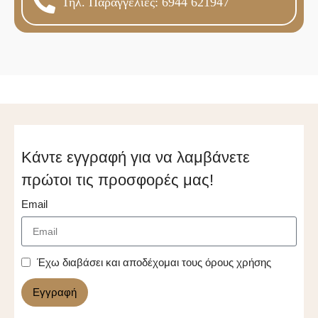
Τηλ. Παραγγελίες: 6944 621947
Κάντε εγγραφή για να λαμβάνετε
πρώτοι τις προσφορές μας!
Email
Έχω διαβάσει και αποδέχομαι τους όρους χρήσης
Εγγραφή