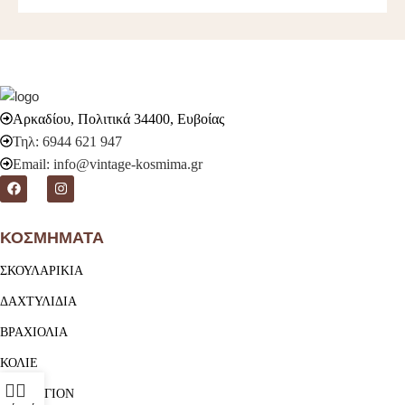
Αρκαδίου, Πολιτικά 34400, Ευβοίας
Τηλ: 6944 621 947
Email: info@vintage-kosmima.gr
ΚΟΣΜΗΜΑΤΑ
ΣΚΟΥΛΑΡΙΚΙΑ
ΔΑΧΤΥΛΙΔΙΑ
ΒΡΑΧΙΟΛΙΑ
ΚΟΛΙΕ
ΜΕΝΤΑΓΙΟΝ