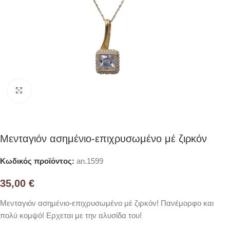
Click to enlarge
Μενταγιόν ασημένιο-επιχρυσωμένο μέ ζιρκόν
Κωδικός προϊόντος:
an.1599
35,00
€
Μενταγιόν ασημένιο-επιχρυσωμένο μέ ζιρκόν! Πανέμορφο και
πολύ κομψό! Ερχεται με την αλυσίδα του!