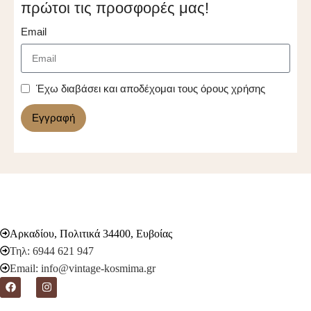
πρώτοι τις προσφορές μας!
Email
Έχω διαβάσει και αποδέχομαι τους όρους χρήσης
Εγγραφή
Αρκαδίου, Πολιτικά 34400, Ευβοίας
Τηλ: 6944 621 947
Email: info@vintage-kosmima.gr