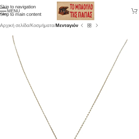
Skip to navigation
MENU
Skip to main content
Αρχική σελίδα
Κοσμήματα
Μενταγιόν