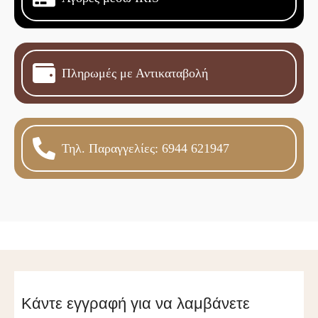
Πληρωμές με Αντικαταβολή
Τηλ. Παραγγελίες: 6944 621947
Κάντε εγγραφή για να λαμβάνετε