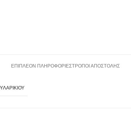
ΕΠΙΠΛΈΟΝ ΠΛΗΡΟΦΟΡΊΕΣ
ΤΡΌΠΟΙ ΑΠΟΣΤΟΛΉΣ
ΥΛΑΡΙΚΙΟΎ