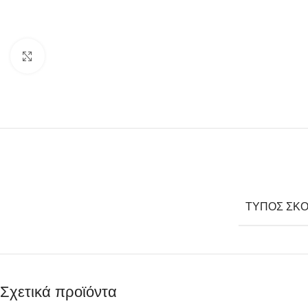
Click to enlarge
ΤΎΠΟΣ ΣΚΟ
Σχετικά προϊόντα