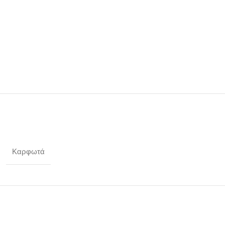
Καρφωτά