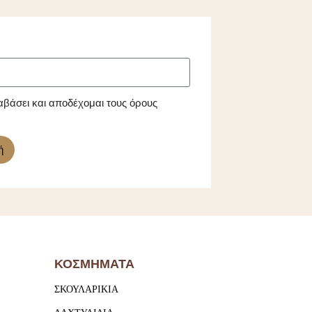
αβάσει και αποδέχομαι τους όρους
ή
ΚΟΣΜΗΜΑΤΑ
ΣΚΟΥΛΑΡΙΚΙΑ