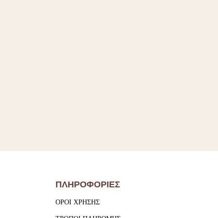
ΠΛΗΡΟΦΟΡΙΕΣ
ΟΡΟΙ ΧΡΗΣΗΣ