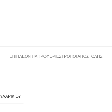
ΕΠΙΠΛΈΟΝ ΠΛΗΡΟΦΟΡΊΕΣ
ΤΡΌΠΟΙ ΑΠΟΣΤΟΛΉΣ
ΥΛΑΡΙΚΙΟΎ