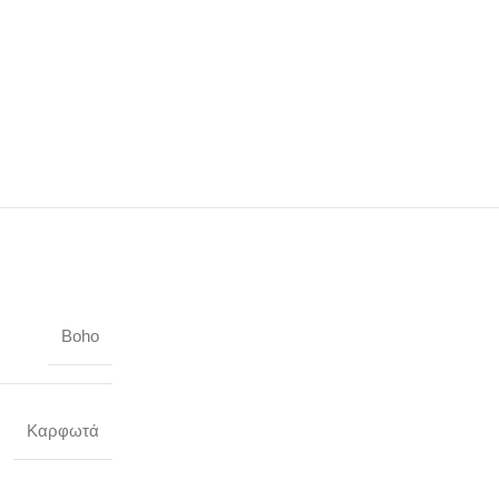
Boho
Καρφωτά