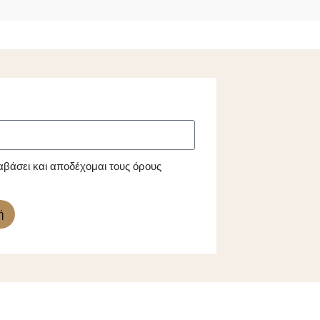
αβάσει και αποδέχομαι τους όρους
ή