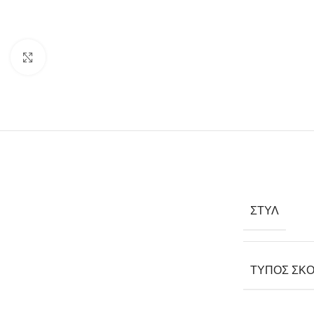
Click to enlarge
ΣΤΥΛ
ΤΎΠΟΣ ΣΚΟ