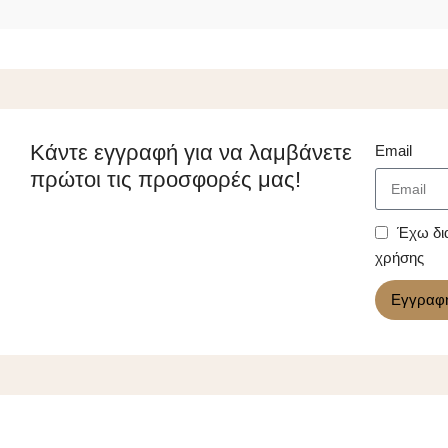
Κάντε εγγραφή για να λαμβάνετε
Email
πρώτοι τις προσφορές μας!
Έχω δι
χρήσης
Εγγραφ