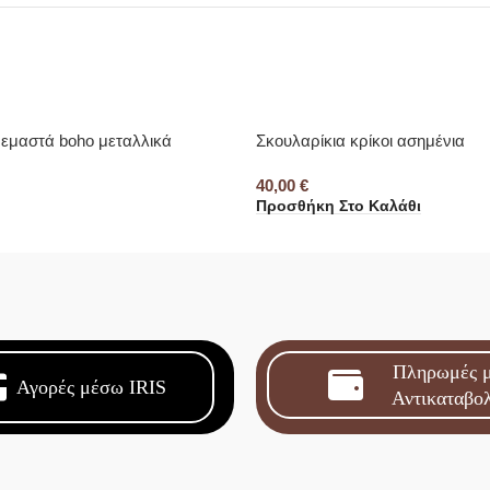
ρεμαστά boho μεταλλικά
Σκουλαρίκια κρίκοι ασημένια
40,00
€
Προσθήκη Στο Καλάθι
Πληρωμές 
Αγορές μέσω IRIS
Αντικαταβο