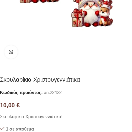
Click to enlarge
Σκουλαρίκια Χριστουγεννιάτικα
Κωδικός προϊόντος:
an.22422
10,00
€
Σκουλαρίκια Χριστουγεννιάτικα!
1 σε απόθεμα