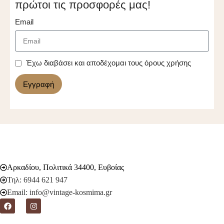
πρώτοι τις προσφορές μας!
Email
Έχω διαβάσει και αποδέχομαι τους όρους χρήσης
Εγγραφή
Αρκαδίου, Πολιτικά 34400, Ευβοίας
Τηλ: 6944 621 947
Email: info@vintage-kosmima.gr