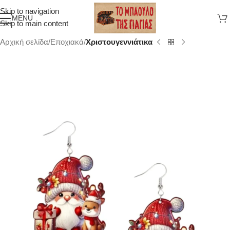
Skip to navigation
MENU
Skip to main content
Αρχική σελίδα
Εποχιακά
Χριστουγεννιάτικα