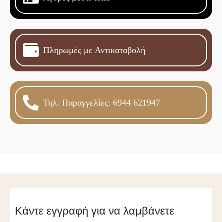
Πληρωμές με Αντικαταβολή
Τηλ. Παραγγελίες: 6944 621947
Κάντε εγγραφή για να λαμβάνετε