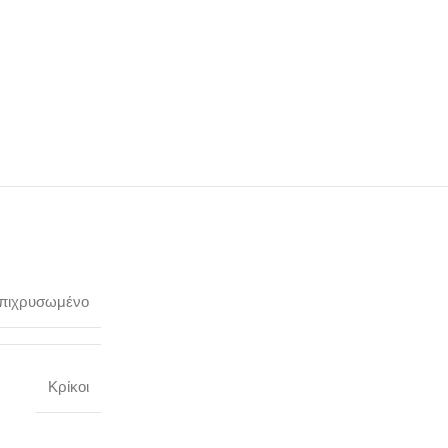
επιχρυσωμένο
Κρίκοι