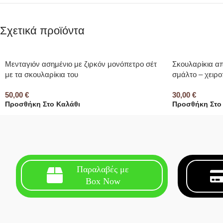
Σχετικά προϊόντα
Μενταγιόν ασημένιο με ζιρκόν μονόπετρο σέτ
Σκουλαρίκια α
με τα σκουλαρίκια του
σμάλτο – χειρο
50,00
€
30,00
€
Προσθήκη Στο Καλάθι
Προσθήκη Στο
Παραλαβές με
Box Now