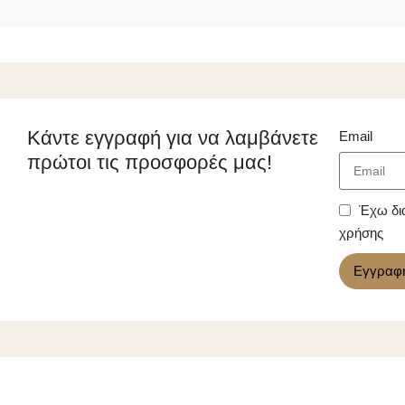
Κάντε εγγραφή για να λαμβάνετε
Email
πρώτοι τις προσφορές μας!
Έχω δι
χρήσης
Εγγραφ