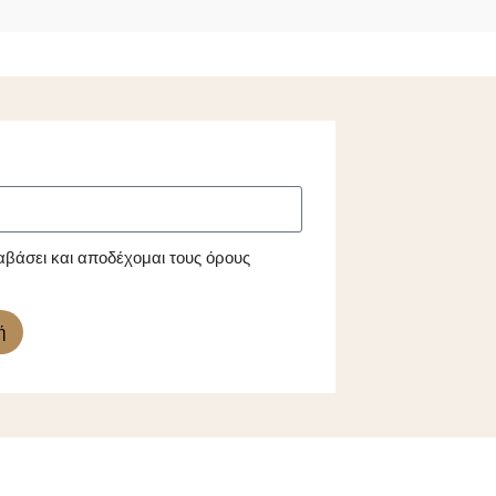
αβάσει και αποδέχομαι τους όρους
ή