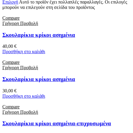
Επιλογή
Αυτό το προϊόν έχει πολλαπλές παραλλαγές. Οι επιλογές
μπορούν να επιλεγούν στη σελίδα του προϊόντος
Compare
Γρήγορη Προβολή
Σκουλαρίκια κρίκοι ασημένια
40,00
€
Προσθήκη στο καλάθι
Compare
Γρήγορη Προβολή
Σκουλαρίκια κρίκοι ασημένια
30,00
€
Προσθήκη στο καλάθι
Compare
Γρήγορη Προβολή
Σκουλαρίκια κρίκοι ασημένια-επιχρυσωμένα