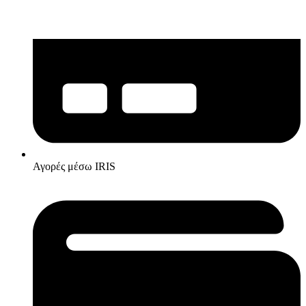
Αγορές μέσω IRIS