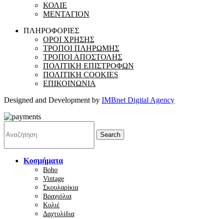
ΚΟΛΙΕ
ΜΕΝΤΑΓΙΟΝ
ΠΛΗΡΟΦΟΡΙΕΣ
ΟΡΟΙ ΧΡΗΣΗΣ
ΤΡΟΠΟΙ ΠΛΗΡΩΜΗΣ
ΤΡΟΠΟΙ ΑΠΟΣΤΟΛΗΣ
ΠΟΛΙΤΙΚΗ ΕΠΙΣΤΡΟΦΩΝ
ΠΟΛΙΤΙΚΗ COOKIES
ΕΠΙΚΟΙΝΩΝΙΑ
Designed and Development by
IMBnet Digital Agency
Search
Κοσμήματα
Boho
Vintage
Σκουλαρίκια
Βραχιόλια
Κολιέ
Δαχτυλίδια