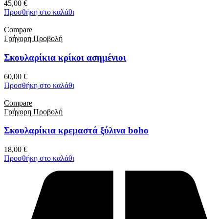
45,00
€
Προσθήκη στο καλάθι
Compare
Γρήγορη Προβολή
Σκουλαρίκια κρίκοι ασημένιοι
60,00
€
Προσθήκη στο καλάθι
Compare
Γρήγορη Προβολή
Σκουλαρίκια κρεμαστά ξύλινα boho
18,00
€
Προσθήκη στο καλάθι