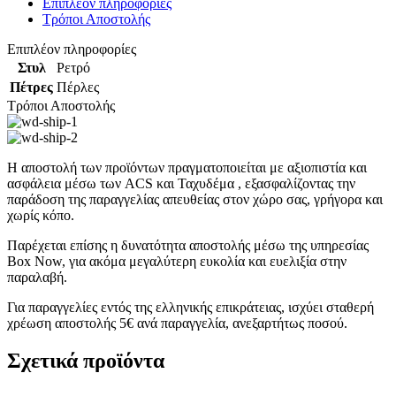
Επιπλέον πληροφορίες
Τρόποι Αποστολής
Επιπλέον πληροφορίες
Στυλ
Ρετρό
Πέτρες
Πέρλες
Τρόποι Αποστολής
Η αποστολή των προϊόντων πραγματοποιείται με αξιοπιστία και
ασφάλεια μέσω των ACS και Ταχυδέμα , εξασφαλίζοντας την
παράδοση της παραγγελίας απευθείας στον χώρο σας, γρήγορα και
χωρίς κόπο.
Παρέχεται επίσης η δυνατότητα αποστολής μέσω της υπηρεσίας
Box Now, για ακόμα μεγαλύτερη ευκολία και ευελιξία στην
παραλαβή.
Για παραγγελίες εντός της ελληνικής επικράτειας, ισχύει σταθερή
χρέωση αποστολής 5€ ανά παραγγελία, ανεξαρτήτως ποσού.
Σχετικά προϊόντα