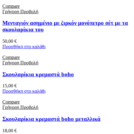
Compare
Γρήγορη Προβολή
Μενταγιόν ασημένιο με ζιρκόν μονόπετρο σέτ με τα
σκουλαρίκια του
50,00
€
Προσθήκη στο καλάθι
Compare
Γρήγορη Προβολή
Σκουλαρίκια κρεμαστά boho
15,00
€
Προσθήκη στο καλάθι
Compare
Γρήγορη Προβολή
Σκουλαρίκια κρεμαστά boho μεταλλικά
18,00
€