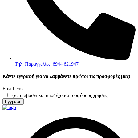
Τηλ. Παραγγελίες: 6944 621947
Κάντε εγγραφή για να λαμβάνετε πρώτοι τις προσφορές μας!
Email
Έχω διαβάσει και αποδέχομαι τους όρους χρήσης
Εγγραφή