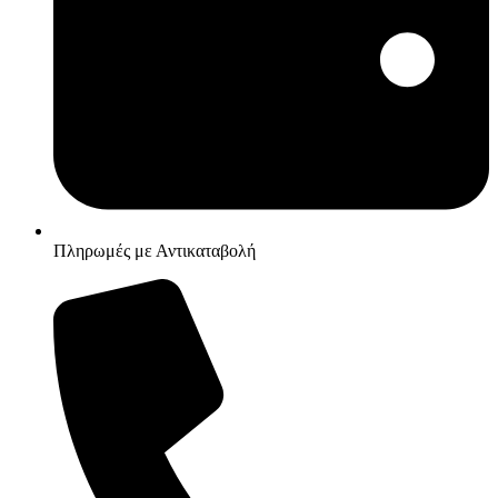
Πληρωμές με Αντικαταβολή