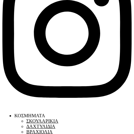
ΚΟΣΜΗΜΑΤΑ
ΣΚΟΥΛΑΡΙΚΙΑ
ΔΑΧΤΥΛΙΔΙΑ
ΒΡΑΧΙΟΛΙΑ