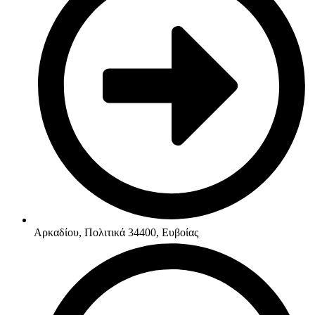
Αρκαδίου, Πολιτικά 34400, Ευβοίας