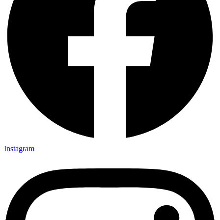
Instagram