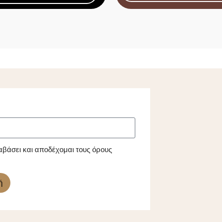
αβάσει και αποδέχομαι τους όρους
ή