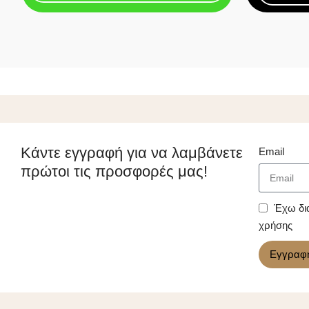
Κάντε εγγραφή για να λαμβάνετε
Email
πρώτοι τις προσφορές μας!
Έχω δι
χρήσης
Εγγραφ