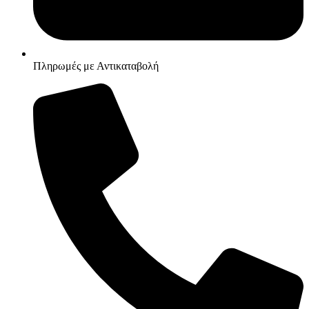
Πληρωμές με Αντικαταβολή