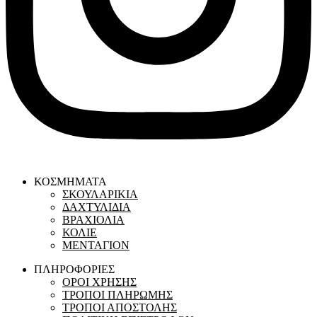
ΚΟΣΜΗΜΑΤΑ
ΣΚΟΥΛΑΡΙΚΙΑ
ΔΑΧΤΥΛΙΔΙΑ
ΒΡΑΧΙΟΛΙΑ
ΚΟΛΙΕ
ΜΕΝΤΑΓΙΟΝ
ΠΛΗΡΟΦΟΡΙΕΣ
ΟΡΟΙ ΧΡΗΣΗΣ
ΤΡΟΠΟΙ ΠΛΗΡΩΜΗΣ
ΤΡΟΠΟΙ ΑΠΟΣΤΟΛΗΣ