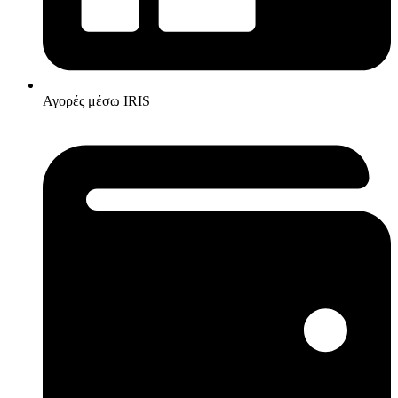
Αγορές μέσω IRIS