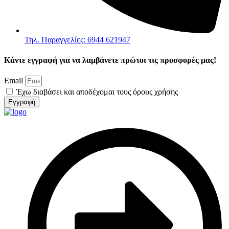
Τηλ. Παραγγελίες: 6944 621947
Κάντε εγγραφή για να λαμβάνετε πρώτοι τις προσφορές μας!
Email
Έχω διαβάσει και αποδέχομαι τους όρους χρήσης
Εγγραφή