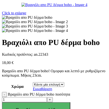
Click to enlarge
Βραχιόλι απο PU δέρμα boho
Κωδικός προϊόντος:
an.22343
18,00
€
Βραχιόλι απο PU δέρμα boho! Ομορφο και λεπτό με ρυθμιζόμενο
κούμπωμα. Μήκος 23cm.
Χρώμα
Εκκαθάριση
Βραχιόλι απο PU δέρμα boho ποσότητα