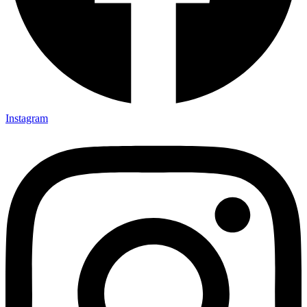
Instagram