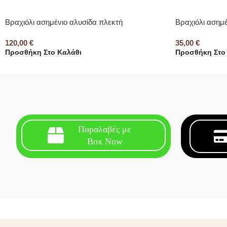
Βραχιόλι ασημένιο αλυσίδα πλεκτή
Βραχιόλι ασημ
120,00
€
35,00
€
Προσθήκη Στο Καλάθι
Προσθήκη Στο
Παραλαβές με
Box Now