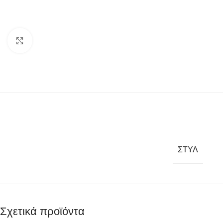
Click to enlarge
ΣΤΥΛ
Σχετικά προϊόντα