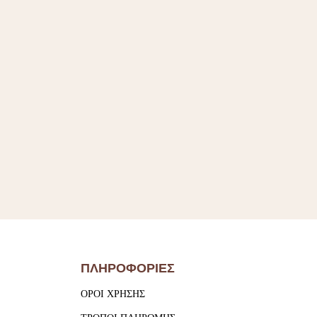
ΠΛΗΡΟΦΟΡΙΕΣ
ΟΡΟΙ ΧΡΗΣΗΣ