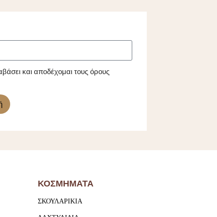
αβάσει και αποδέχομαι τους όρους
ή
ΚΟΣΜΗΜΑΤΑ
ΣΚΟΥΛΑΡΙΚΙΑ