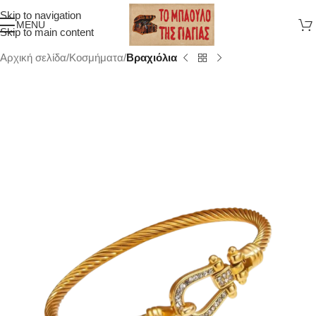
Skip to navigation
MENU
Skip to main content
Αρχική σελίδα
Κοσμήματα
Βραχιόλια