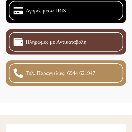
Αγορές μέσω IRIS
Πληρωμές με Αντικαταβολή
Τηλ. Παραγγελίες: 6944 621947