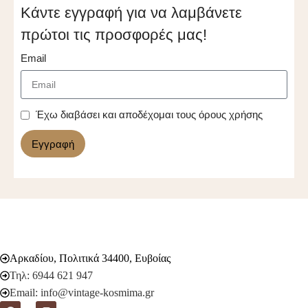
Κάντε εγγραφή για να λαμβάνετε
πρώτοι τις προσφορές μας!
Email
Έχω διαβάσει και αποδέχομαι τους όρους χρήσης
Εγγραφή
Αρκαδίου, Πολιτικά 34400, Ευβοίας
Τηλ: 6944 621 947
Email: info@vintage-kosmima.gr