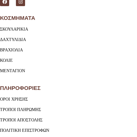
ΚΟΣΜΗΜΑΤΑ
ΣΚΟΥΛΑΡΙΚΙΑ
ΔΑΧΤΥΛΙΔΙΑ
ΒΡΑΧΙΟΛΙΑ
ΚΟΛΙΕ
ΜΕΝΤΑΓΙΟΝ
ΠΛΗΡΟΦΟΡΙΕΣ
ΟΡΟΙ ΧΡΗΣΗΣ
ΤΡΟΠΟΙ ΠΛΗΡΩΜΗΣ
ΤΡΟΠΟΙ ΑΠΟΣΤΟΛΗΣ
ΠΟΛΙΤΙΚΗ ΕΠΙΣΤΡΟΦΩΝ