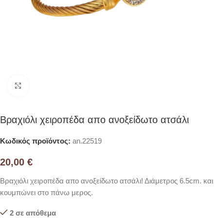
Click to enlarge
Βραχιόλι χειροπέδα απο ανοξείδωτο ατσάλι
Κωδικός προϊόντος:
an.22519
20,00
€
Βραχιόλι χειροπέδα απο ανοξείδωτο ατσάλι! Διάμετρος 6.5cm. και
κουμπώνει στο πάνω μερος.
2 σε απόθεμα