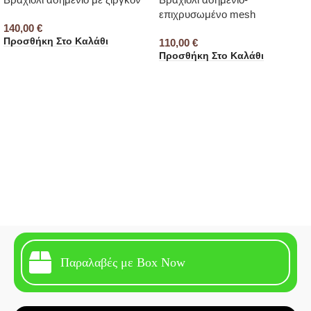
επιχρυσωμένο mesh
140,00
€
Προσθήκη Στο Καλάθι
110,00
€
Προσθήκη Στο Καλάθι
Παραλαβές με Box Now