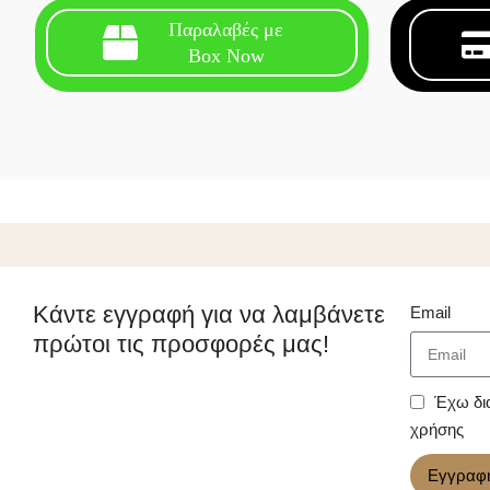
Παραλαβές με
Box Now
Κάντε εγγραφή για να λαμβάνετε
Email
πρώτοι τις προσφορές μας!
Έχω δι
χρήσης
Εγγραφ