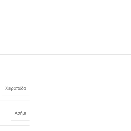
Χειροπέδα
Ασήμι