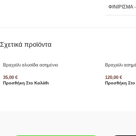
ΦΙΝΊΡΙΣΜΑ 
Σχετικά προϊόντα
Βραχιόλι αλυσίδα ασημένιο
Βραχιόλι ασημέ
35,00
€
120,00
€
Προσθήκη Στο Καλάθι
Προσθήκη Στο