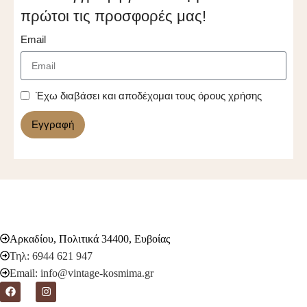
πρώτοι τις προσφορές μας!
Email
Έχω διαβάσει και αποδέχομαι τους όρους χρήσης
Εγγραφή
Αρκαδίου, Πολιτικά 34400, Ευβοίας
Τηλ: 6944 621 947
Email: info@vintage-kosmima.gr