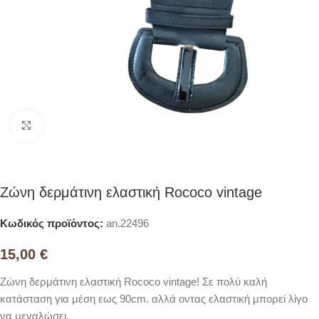
Click to enlarge
Ζώνη δερμάτινη ελαστική Rococo vintage
Κωδικός προϊόντος:
an.22496
15,00
€
Ζώνη δερμάτινη ελαστική Rococo vintage! Σε πολύ καλή
κατάσταση για μέση εως 90cm. αλλά οντας ελαστική μπορεί λίγο
να μεγαλώσει.