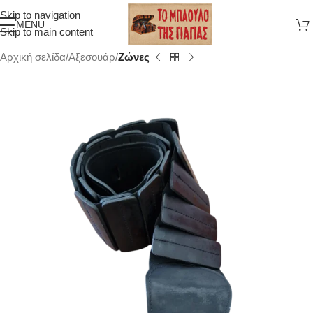
Skip to navigation
MENU
Skip to main content
Αρχική σελίδα
Αξεσουάρ
Ζώνες