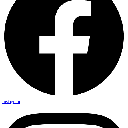
Instagram