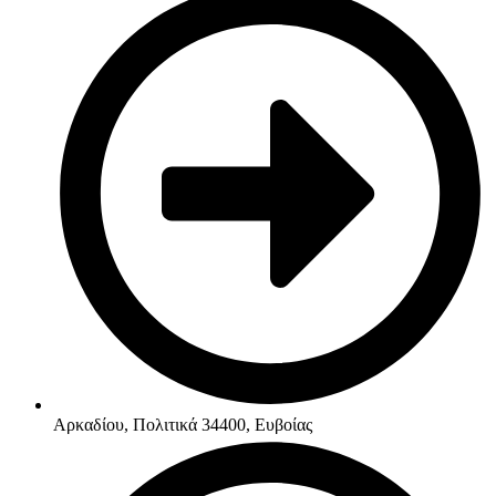
Αρκαδίου, Πολιτικά 34400, Ευβοίας