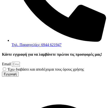
Τηλ. Παραγγελίες: 6944 621947
Κάντε εγγραφή για να λαμβάνετε πρώτοι τις προσφορές μας!
Email
Έχω διαβάσει και αποδέχομαι τους όρους χρήσης
Εγγραφή