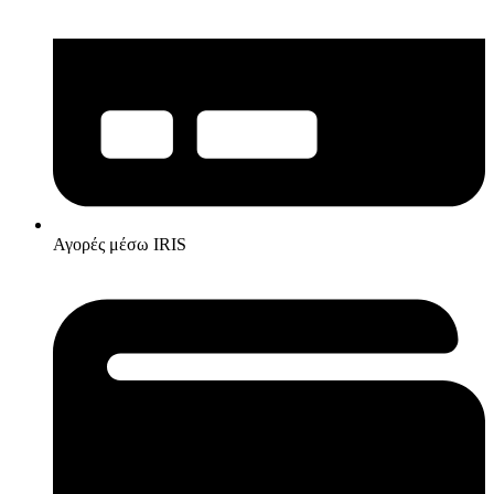
Αγορές μέσω IRIS