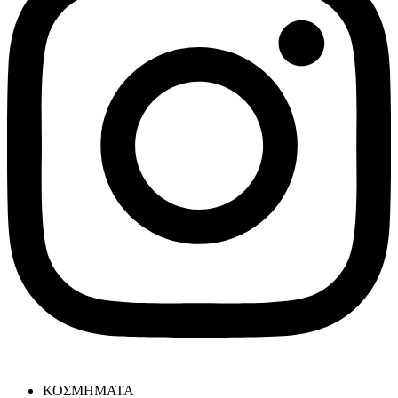
ΚΟΣΜΗΜΑΤΑ