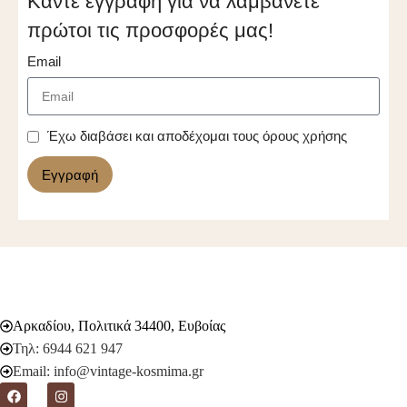
Κάντε εγγραφή για να λαμβάνετε
πρώτοι τις προσφορές μας!
Email
Έχω διαβάσει και αποδέχομαι τους όρους χρήσης
Εγγραφή
Αρκαδίου, Πολιτικά 34400, Ευβοίας
Τηλ: 6944 621 947
Email: info@vintage-kosmima.gr