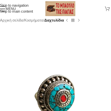
Skip to navigation
MENU
Skip to main content
Αρχική σελίδα
Κοσμήματα
Δαχτυλίδια