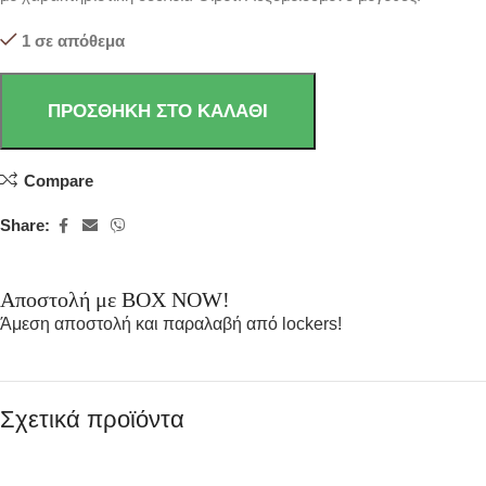
1 σε απόθεμα
ΠΡΟΣΘΉΚΗ ΣΤΟ ΚΑΛΆΘΙ
Compare
Share:
Αποστολή με BOX NOW!
Άμεση αποστολή και παραλαβή από lockers!
Σχετικά προϊόντα