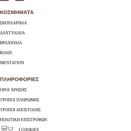
ΚΟΣΜΗΜΑΤΑ
ΣΚΟΥΛΑΡΙΚΙΑ
ΔΑΧΤΥΛΙΔΙΑ
ΒΡΑΧΙΟΛΙΑ
ΚΟΛΙΕ
ΜΕΝΤΑΓΙΟΝ
ΠΛΗΡΟΦΟΡΙΕΣ
ΟΡΟΙ ΧΡΗΣΗΣ
ΤΡΟΠΟΙ ΠΛΗΡΩΜΗΣ
ΤΡΟΠΟΙ ΑΠΟΣΤΟΛΗΣ
ΠΟΛΙΤΙΚΗ ΕΠΙΣΤΡΟΦΩΝ
ΠΟΛΙΤΙΚΗ COOKIES