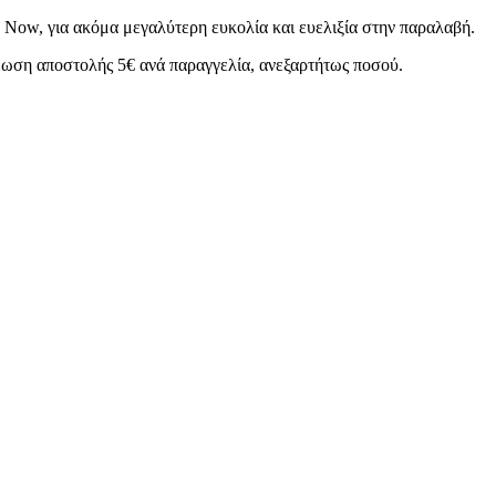
 Now, για ακόμα μεγαλύτερη ευκολία και ευελιξία στην παραλαβή.
χρέωση αποστολής 5€ ανά παραγγελία, ανεξαρτήτως ποσού.