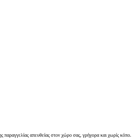
ς παραγγελίας απευθείας στον χώρο σας, γρήγορα και χωρίς κόπο.