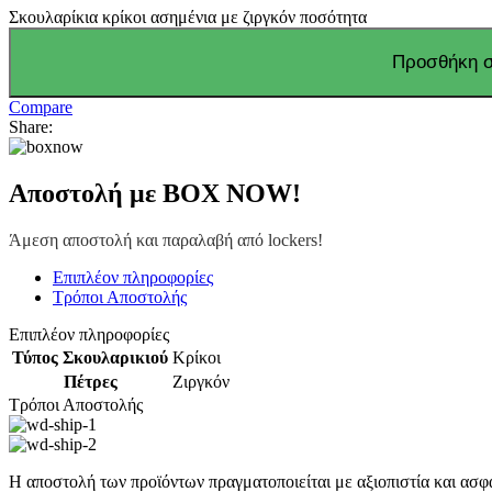
Σκουλαρίκια κρίκοι ασημένια με ζιργκόν ποσότητα
Προσθήκη σ
Compare
Share:
Αποστολή με BOX NOW!
Άμεση αποστολή και παραλαβή από lockers!
Επιπλέον πληροφορίες
Τρόποι Αποστολής
Επιπλέον πληροφορίες
Τύπος Σκουλαρικιού
Κρίκοι
Πέτρες
Ζιργκόν
Τρόποι Αποστολής
Η αποστολή των προϊόντων πραγματοποιείται με αξιοπιστία και ασφ