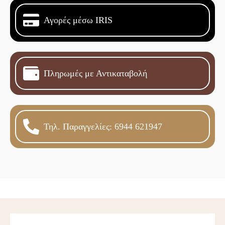
Αγορές μέσω IRIS
Πληρωμές με Αντικαταβολή
Τηλ. Παραγγελίες: 6944 621947