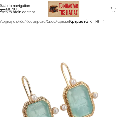
Skip to navigation
MENU
Skip to main content
Αρχική σελίδα
Κοσμήματα
Σκουλαρίκια
Κρεμαστά