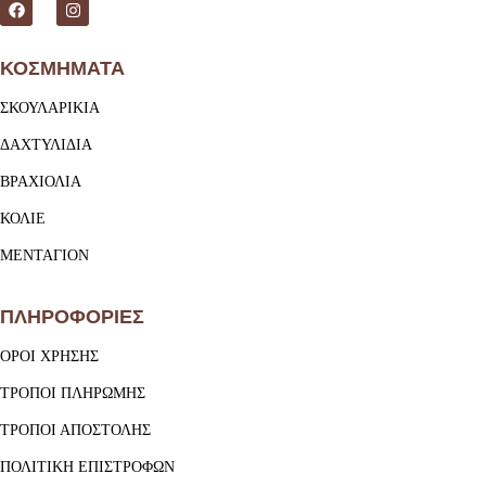
ΚΟΣΜΗΜΑΤΑ
ΣΚΟΥΛΑΡΙΚΙΑ
ΔΑΧΤΥΛΙΔΙΑ
ΒΡΑΧΙΟΛΙΑ
ΚΟΛΙΕ
ΜΕΝΤΑΓΙΟΝ
ΠΛΗΡΟΦΟΡΙΕΣ
ΟΡΟΙ ΧΡΗΣΗΣ
ΤΡΟΠΟΙ ΠΛΗΡΩΜΗΣ
ΤΡΟΠΟΙ ΑΠΟΣΤΟΛΗΣ
ΠΟΛΙΤΙΚΗ ΕΠΙΣΤΡΟΦΩΝ