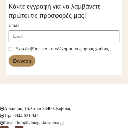
Κάντε εγγραφή για να λαμβάνετε
πρώτοι τις προσφορές μας!
Email
Έχω διαβάσει και αποδέχομαι τους όρους χρήσης
Εγγραφή
Αρκαδίου, Πολιτικά 34400, Ευβοίας
Τηλ: 6944 621 947
Email: info@vintage-kosmima.gr