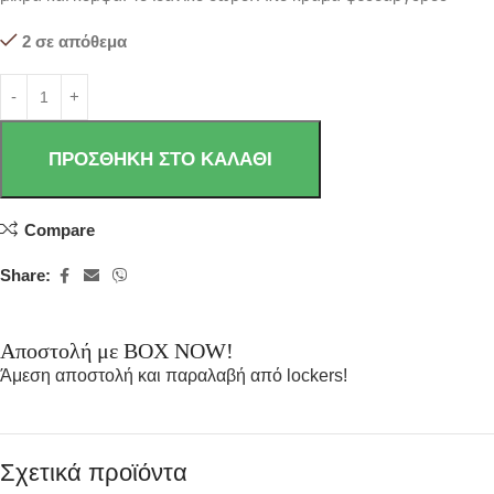
2 σε απόθεμα
ΠΡΟΣΘΉΚΗ ΣΤΟ ΚΑΛΆΘΙ
Compare
Share:
Αποστολή με BOX NOW!
Άμεση αποστολή και παραλαβή από lockers!
Σχετικά προϊόντα