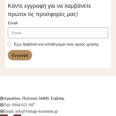
Κάντε εγγραφή για να λαμβάνετε
πρώτοι τις προσφορές μας!
Email
Έχω διαβάσει και αποδέχομαι τους όρους χρήσης
Εγγραφή
Αρκαδίου, Πολιτικά 34400, Ευβοίας
Τηλ: 6944 621 947
Email: info@vintage-kosmima.gr