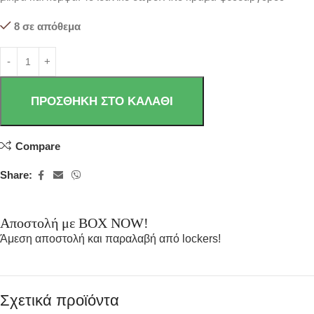
8 σε απόθεμα
ΠΡΟΣΘΉΚΗ ΣΤΟ ΚΑΛΆΘΙ
Compare
Share:
Αποστολή με BOX NOW!
Άμεση αποστολή και παραλαβή από lockers!
Σχετικά προϊόντα