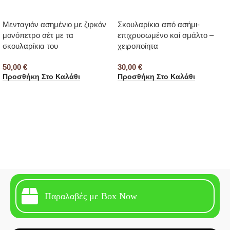
Μενταγιόν ασημένιο με ζιρκόν
Σκουλαρίκια από ασήμι-
μονόπετρο σέτ με τα
επιχρυσωμένο καί σμάλτο –
σκουλαρίκια του
χειροποίητα
50,00
€
30,00
€
Προσθήκη Στο Καλάθι
Προσθήκη Στο Καλάθι
Παραλαβές με Box Now