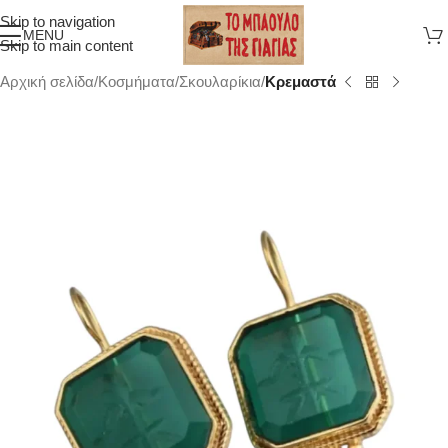
Skip to navigation
MENU
Skip to main content
Αρχική σελίδα
Κοσμήματα
Σκουλαρίκια
Κρεμαστά