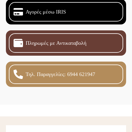
Αγορές μέσω IRIS
Πληρωμές με Αντικαταβολή
Τηλ. Παραγγελίες: 6944 621947