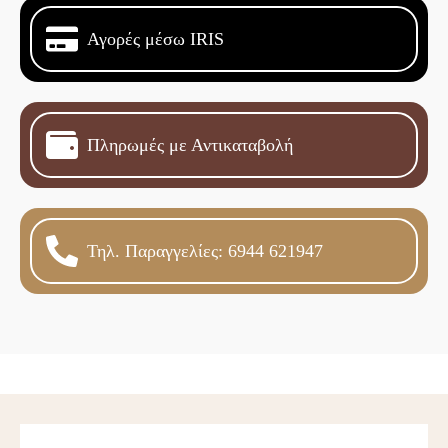
Αγορές μέσω IRIS
Πληρωμές με Αντικαταβολή
Τηλ. Παραγγελίες: 6944 621947