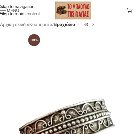
Skip to navigation
MENU
Skip to main content
Αρχική σελίδα
Κοσμήματα
Βραχιόλια
-19%