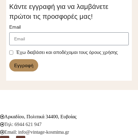
Κάντε εγγραφή για να λαμβάνετε
πρώτοι τις προσφορές μας!
Email
Έχω διαβάσει και αποδέχομαι τους όρους χρήσης
Εγγραφή
Αρκαδίου, Πολιτικά 34400, Ευβοίας
Τηλ: 6944 621 947
Email: info@vintage-kosmima.gr