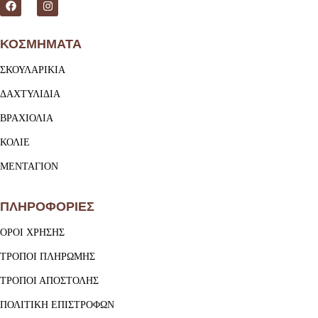
ΚΟΣΜΗΜΑΤΑ
ΣΚΟΥΛΑΡΙΚΙΑ
ΔΑΧΤΥΛΙΔΙΑ
ΒΡΑΧΙΟΛΙΑ
ΚΟΛΙΕ
ΜΕΝΤΑΓΙΟΝ
ΠΛΗΡΟΦΟΡΙΕΣ
ΟΡΟΙ ΧΡΗΣΗΣ
ΤΡΟΠΟΙ ΠΛΗΡΩΜΗΣ
ΤΡΟΠΟΙ ΑΠΟΣΤΟΛΗΣ
ΠΟΛΙΤΙΚΗ ΕΠΙΣΤΡΟΦΩΝ