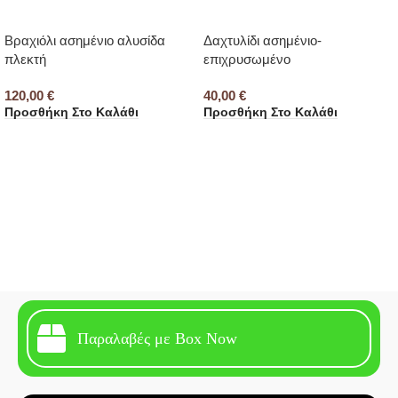
Βραχιόλι ασημένιο αλυσίδα
Δαχτυλίδι ασημένιο-
πλεκτή
επιχρυσωμένο
120,00
€
40,00
€
Προσθήκη Στο Καλάθι
Προσθήκη Στο Καλάθι
Παραλαβές με Box Now