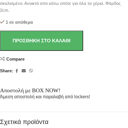
σκαλισμένο. Ανοικτό απο κάτω οπότε για όλα τα χέρια. Φάρδος
2cm.
1 σε απόθεμα
ΠΡΟΣΘΉΚΗ ΣΤΟ ΚΑΛΆΘΙ
Compare
Share:
Αποστολή με BOX NOW!
Άμεση αποστολή και παραλαβή από lockers!
Σχετικά προϊόντα